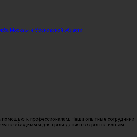
ужба Москвы и Московской области
 за помощью к профессионалам. Наши опытные сотрудники
 всем необходимым для проведения похорон по вашим