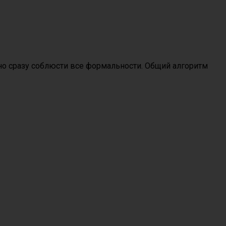
но сразу соблюсти все формальности. Общий алгоритм