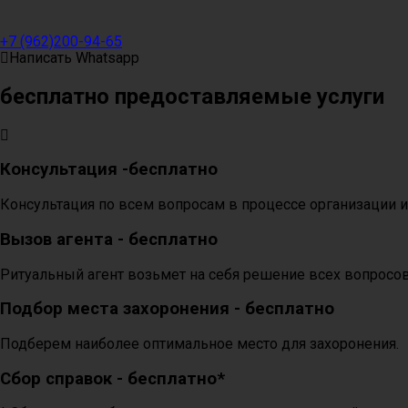
+7 (962)200-94-65
Написать Whatsapp
бесплатно предоставляемые услуги
Консультация -бесплатно
Консультация по всем вопросам в процессе организации и
Вызов агента - бесплатно
Ритуальный агент возьмет на себя решение всех вопросов
Подбор места захоронения - бесплатно
Подберем наиболее оптимальное место для захоронения.
Сбор справок - бесплатно*